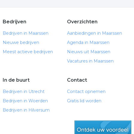
Bedrijven
Overzichten
Bedrijven in Maarssen
Aanbiedingen in Maarssen
Nieuwe bedrijven
Agenda in Maarssen
Meest actieve bedrijven
Nieuws uit Maarssen
Vacatures in Maarssen
In de buurt
Contact
Bedrijven in Utrecht
Contact opnemen
Bedrijven in Woerden
Gratis lid worden
Bedrijven in Hilversum