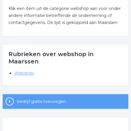
Klik een item uit de categorie webshop aan voor onder
andere informatie betreffende de onderneming of
contactgegevens. De lijst is gekoppeld aan Maarssen.
Rubrieken over webshop in
Maarssen
Webshop
bedrijf gratis toevoegen