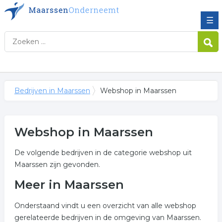
☰
Bedrijven in Maarssen
Webshop in Maarssen
Webshop in Maarssen
De volgende bedrijven in de categorie webshop uit
Maarssen zijn gevonden.
Meer in Maarssen
Onderstaand vindt u een overzicht van alle webshop
gerelateerde bedrijven in de omgeving van Maarssen.