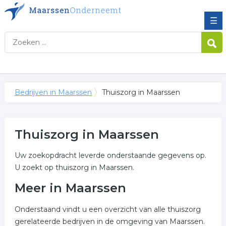
☰
Bedrijven in Maarssen
Thuiszorg in Maarssen
Thuiszorg in Maarssen
Uw zoekopdracht leverde onderstaande gegevens op.
U zoekt op thuiszorg in Maarssen.
Meer in Maarssen
Onderstaand vindt u een overzicht van alle thuiszorg
gerelateerde bedrijven in de omgeving van Maarssen.