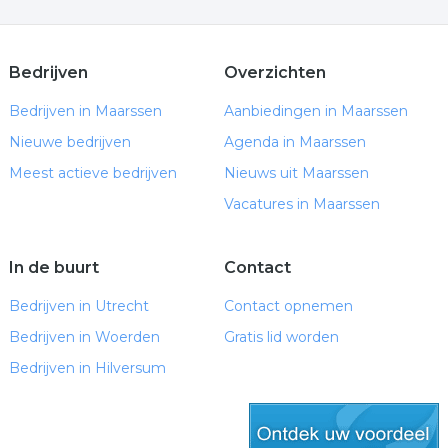
Bedrijven
Overzichten
Bedrijven in Maarssen
Aanbiedingen in Maarssen
Nieuwe bedrijven
Agenda in Maarssen
Meest actieve bedrijven
Nieuws uit Maarssen
Vacatures in Maarssen
In de buurt
Contact
Bedrijven in Utrecht
Contact opnemen
Bedrijven in Woerden
Gratis lid worden
Bedrijven in Hilversum