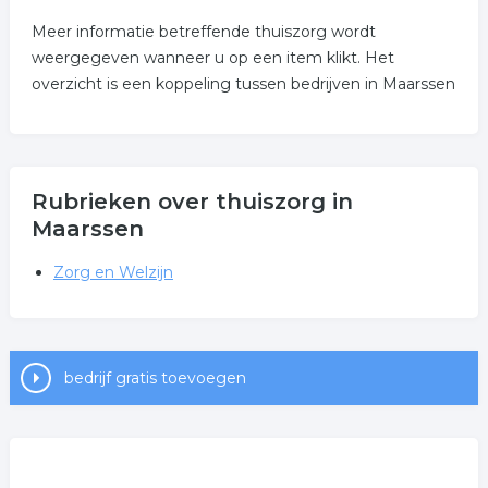
Meer informatie betreffende thuiszorg wordt
weergegeven wanneer u op een item klikt. Het
overzicht is een koppeling tussen bedrijven in Maarssen
Rubrieken over thuiszorg in
Maarssen
Zorg en Welzijn
bedrijf gratis toevoegen