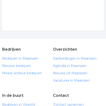
Bedrijven
Overzichten
Bedrijven in Maarssen
Aanbiedingen in Maarssen
Nieuwe bedrijven
Agenda in Maarssen
Meest actieve bedrijven
Nieuws uit Maarssen
Vacatures in Maarssen
In de buurt
Contact
Bedrijven in Utrecht
Contact opnemen