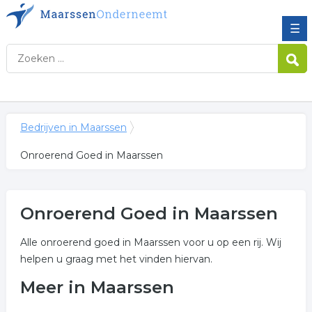
☰
Bedrijven in Maarssen
Onroerend Goed in Maarssen
Onroerend Goed in Maarssen
Alle onroerend goed in Maarssen voor u op een rij. Wij
helpen u graag met het vinden hiervan.
Meer in Maarssen