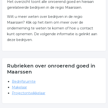
Het overzicht toont alle onroerend goed en hieraan
gerelateerde bedrijven in de regio Maarssen.
Wilt u meer weten over bedrijven in de regio
Maarssen? Klik op het item om meer over de
onderneming te weten te komen of hoe u contact
kunt opnemen. De volgende informatie is gelinkt aan
deze bedrijven.
Rubrieken over onroerend goed in
Maarssen
Bedrijfsruimte
Makelaar
Projectontwikkelaar