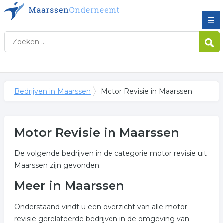
☰
Bedrijven in Maarssen
Motor Revisie in Maarssen
Motor Revisie in Maarssen
De volgende bedrijven in de categorie motor revisie uit
Maarssen zijn gevonden.
Meer in Maarssen
Onderstaand vindt u een overzicht van alle motor
revisie gerelateerde bedrijven in de omgeving van