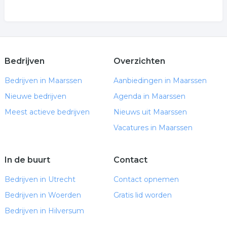
Bedrijven
Overzichten
Bedrijven in Maarssen
Aanbiedingen in Maarssen
Nieuwe bedrijven
Agenda in Maarssen
Meest actieve bedrijven
Nieuws uit Maarssen
Vacatures in Maarssen
In de buurt
Contact
Bedrijven in Utrecht
Contact opnemen
Bedrijven in Woerden
Gratis lid worden
Bedrijven in Hilversum