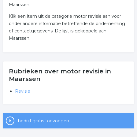
Maarssen.
Klik een item uit de categorie motor revisie aan voor
onder andere informatie betreffende de onderneming
of contactgegevens. De lijst is gekoppeld aan
Maarssen.
Rubrieken over motor revisie in
Maarssen
Revisie
bedrijf gratis toevoegen