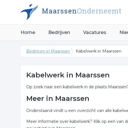
Home
Bedrijven
Vacatures
Nie
Bedrijven in Maarssen
Kabelwerk in Maarssen
Kabelwerk in Maarssen
Op zoek naar een kabelwerk in de plaats Maarssen?
Meer in Maarssen
Onderstaand vindt u een overzicht van alle kabelw
Meer informatie over kabelwerk? Klik op een van 