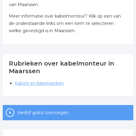
van Maarssen.
Meer informatie over kabelmonteur? Klik op een van
de onderstaande links om een item te selecteren
welke gevestigd is in Maarssen.
Rubrieken over kabelmonteur in
Maarssen
Kabels en kabelwerken
bedrijf gratis toevoegen