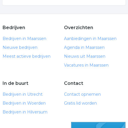
Bedrijven
Overzichten
Bedrijven in Maarssen
Aanbiedingen in Maarssen
Nieuwe bedrijven
Agenda in Maarssen
Meest actieve bedrijven
Nieuws uit Maarssen
Vacatures in Maarssen
In de buurt
Contact
Bedrijven in Utrecht
Contact opnemen
Bedrijven in Woerden
Gratis lid worden
Bedrijven in Hilversum