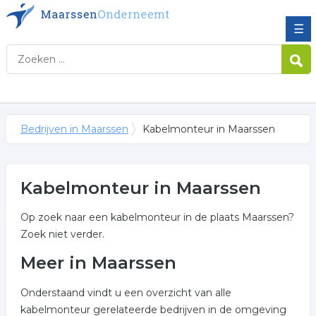
☰
Bedrijven in Maarssen
Kabelmonteur in Maarssen
Kabelmonteur in Maarssen
Op zoek naar een kabelmonteur in de plaats Maarssen?
Zoek niet verder.
Meer in Maarssen
Onderstaand vindt u een overzicht van alle
kabelmonteur gerelateerde bedrijven in de omgeving