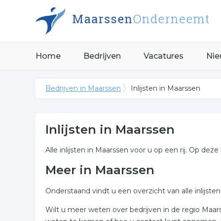
Home
Bedrijven
Vacatures
Nie
Bedrijven in Maarssen
Inlijsten in Maarssen
Inlijsten in Maarssen
Alle inlijsten in Maarssen voor u op een rij. Op deze
Meer in Maarssen
Onderstaand vindt u een overzicht van alle inlijst
Wilt u meer weten over bedrijven in de regio Maa