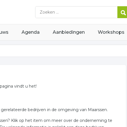
uws
Agenda
Aanbiedingen
Workshops
 pagina vindt u het!
en gerelateerde bedrijven in de omgeving van Maarssen.
rssen? Klik op het item om meer over de onderneming te