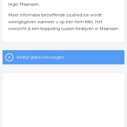
regio Maarssen.
Meer informatie betreffende crushed ice wordt
weergegeven wanneer u op een item klikt. Het
overzicht is een koppeling tussen bedrijven in Maarssen
bedrijf gratis toevoegen