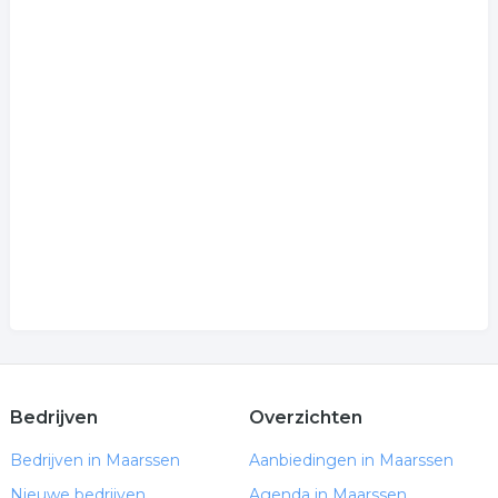
Bedrijven
Overzichten
Bedrijven in Maarssen
Aanbiedingen in Maarssen
Nieuwe bedrijven
Agenda in Maarssen