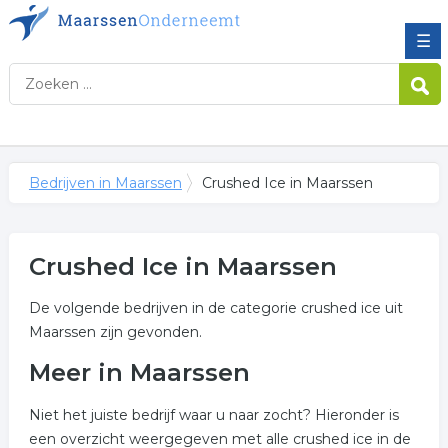
☰
Bedrijven in Maarssen
Crushed Ice in Maarssen
Crushed Ice in Maarssen
De volgende bedrijven in de categorie crushed ice uit
Maarssen zijn gevonden.
Meer in Maarssen
Niet het juiste bedrijf waar u naar zocht? Hieronder is
een overzicht weergegeven met alle crushed ice in de