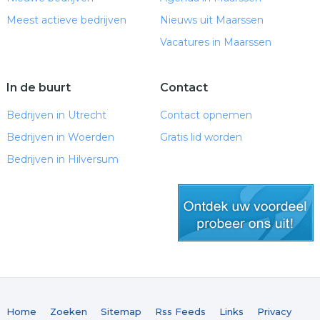
Meest actieve bedrijven
Nieuws uit Maarssen
Vacatures in Maarssen
In de buurt
Contact
Bedrijven in Utrecht
Contact opnemen
Bedrijven in Woerden
Gratis lid worden
Bedrijven in Hilversum
gratis lid worden
Home
Zoeken
Sitemap
Rss Feeds
Links
Privacy