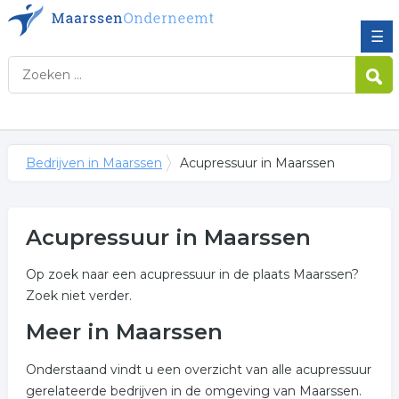
☰
Bedrijven in Maarssen
Acupressuur in Maarssen
Acupressuur in Maarssen
Op zoek naar een acupressuur in de plaats Maarssen?
Zoek niet verder.
Meer in Maarssen
Onderstaand vindt u een overzicht van alle acupressuur
gerelateerde bedrijven in de omgeving van Maarssen.