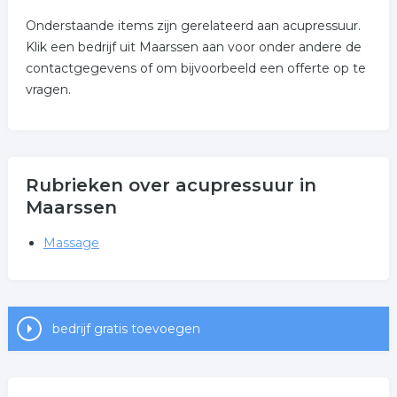
Onderstaande items zijn gerelateerd aan acupressuur.
Klik een bedrijf uit Maarssen aan voor onder andere de
contactgegevens of om bijvoorbeeld een offerte op te
vragen.
Rubrieken over acupressuur in
Maarssen
Massage
bedrijf gratis toevoegen