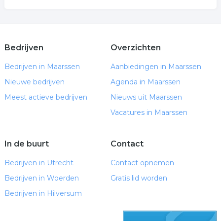
Bedrijven
Overzichten
Bedrijven in Maarssen
Aanbiedingen in Maarssen
Nieuwe bedrijven
Agenda in Maarssen
Meest actieve bedrijven
Nieuws uit Maarssen
Vacatures in Maarssen
In de buurt
Contact
Bedrijven in Utrecht
Contact opnemen
Bedrijven in Woerden
Gratis lid worden
Bedrijven in Hilversum