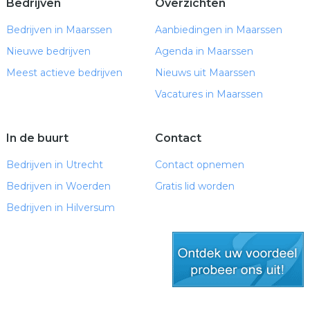
Bedrijven
Overzichten
Bedrijven in Maarssen
Aanbiedingen in Maarssen
Nieuwe bedrijven
Agenda in Maarssen
Meest actieve bedrijven
Nieuws uit Maarssen
Vacatures in Maarssen
In de buurt
Contact
Bedrijven in Utrecht
Contact opnemen
Bedrijven in Woerden
Gratis lid worden
Bedrijven in Hilversum
gratis lid worden