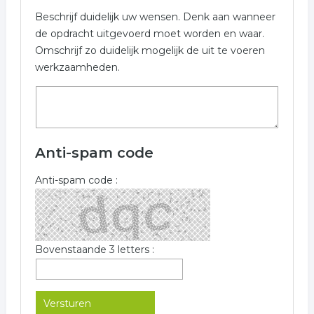
Beschrijf duidelijk uw wensen. Denk aan wanneer
de opdracht uitgevoerd moet worden en waar.
Omschrijf zo duidelijk mogelijk de uit te voeren
werkzaamheden.
Anti-spam code
Anti-spam code :
Bovenstaande 3 letters :