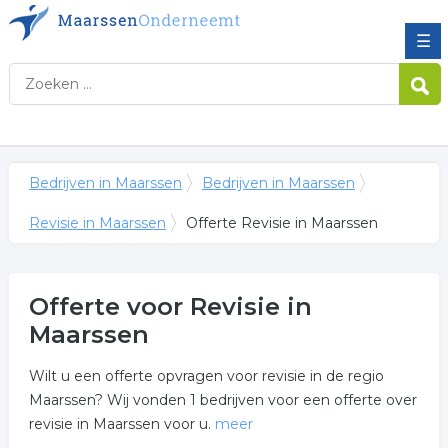
☰
Bedrijven in Maarssen
Bedrijven in Maarssen
Revisie in Maarssen
Offerte Revisie in Maarssen
Offerte voor Revisie in
Maarssen
Wilt u een offerte opvragen voor revisie in de regio
Maarssen? Wij vonden 1 bedrijven voor een offerte over
revisie in Maarssen voor u.
meer