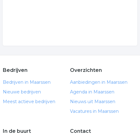
Bedrijven
Overzichten
Bedrijven in Maarssen
Aanbiedingen in Maarssen
Nieuwe bedrijven
Agenda in Maarssen
Meest actieve bedrijven
Nieuws uit Maarssen
Vacatures in Maarssen
In de buurt
Contact