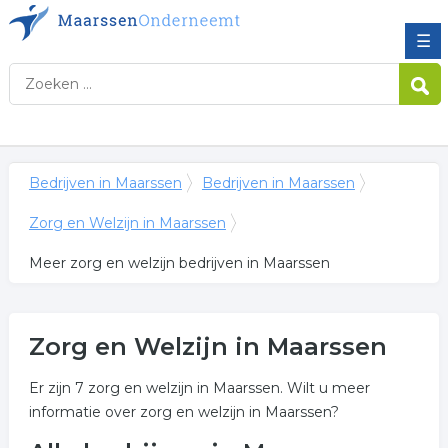
☰
Bedrijven in Maarssen
Bedrijven in Maarssen
Zorg en Welzijn in Maarssen
Meer zorg en welzijn bedrijven in Maarssen
Zorg en Welzijn in Maarssen
Er zijn 7 zorg en welzijn in Maarssen. Wilt u meer
informatie over zorg en welzijn in Maarssen?