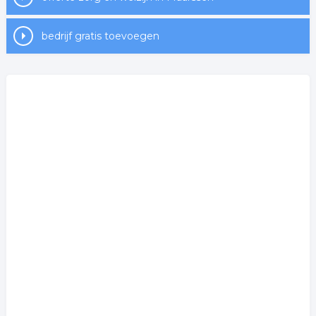
bedrijf gratis toevoegen