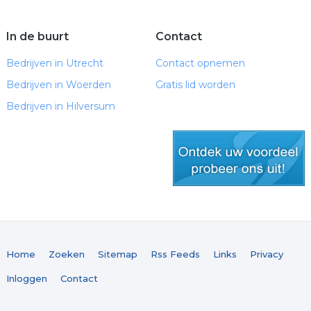
In de buurt
Contact
Bedrijven in Utrecht
Contact opnemen
Bedrijven in Woerden
Gratis lid worden
Bedrijven in Hilversum
gratis lid worden
Home
Zoeken
Sitemap
Rss Feeds
Links
Privacy
Inloggen
Contact