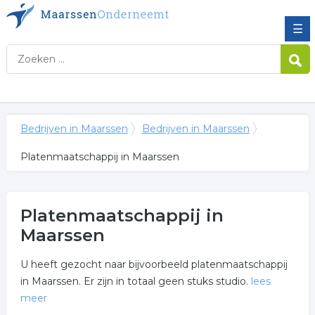
☰
Bedrijven in Maarssen
Bedrijven in Maarssen
Platenmaatschappij in Maarssen
Platenmaatschappij in
Maarssen
U heeft gezocht naar bijvoorbeeld platenmaatschappij
in Maarssen. Er zijn in totaal geen stuks studio.
lees
meer