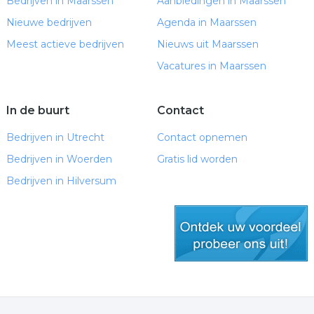
Bedrijven in Maarssen
Aanbiedingen in Maarssen
Nieuwe bedrijven
Agenda in Maarssen
Meest actieve bedrijven
Nieuws uit Maarssen
Vacatures in Maarssen
In de buurt
Contact
Bedrijven in Utrecht
Contact opnemen
Bedrijven in Woerden
Gratis lid worden
Bedrijven in Hilversum
gratis lid worden