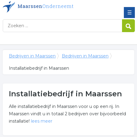
☰
Bedrijven in Maarssen
Bedrijven in Maarssen
Installatiebedrijf in Maarssen
Installatiebedrijf in Maarssen
Alle installatiebedrijf in Maarssen voor u op een rij. In
Maarssen vindt u in totaal 2 bedrijven over bijvoorbeeld
installatie!
lees meer
Meer over installatiebedrijf