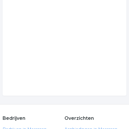
Bedrijven
Overzichten