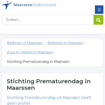
☰
Bedrijven in Maarssen
Bedrijven in Maarssen
Zorg en Welzijn in Maarssen
Stichting Prematurendag in Maarssen
Stichting Prematurendag
in
Maarssen
Stichting Prematurendag
uit Maarssen heeft
geen profiel.