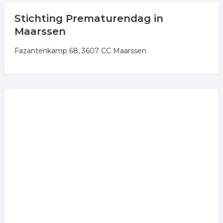
Stichting Prematurendag in
Maarssen
Fazantenkamp 68, 3607 CC Maarssen