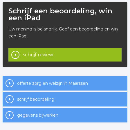
Schrijf een beoordeling, win
een iPad
Uw mening is belangrijk. Geef een beoordeling en win
een iPad.
schrijf review
offerte zorg en welzijn in Maarssen
schrijf beoordeling
gegevens bijwerken