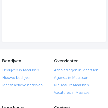
Bedrijven
Overzichten
Bedrijven in Maarssen
Aanbiedingen in Maarssen
Nieuwe bedrijven
Agenda in Maarssen
Meest actieve bedrijven
Nieuws uit Maarssen
Vacatures in Maarssen
In de buurt
Contact