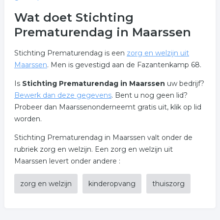
Wat doet Stichting
Prematurendag in Maarssen
Stichting Prematurendag is een
zorg en welzijn uit
Maarssen
. Men is gevestigd aan de Fazantenkamp 68.
Is
Stichting Prematurendag in Maarssen
uw bedrijf?
Bewerk dan deze gegevens
. Bent u nog geen lid?
Probeer dan Maarssenonderneemt gratis uit, klik op lid
worden.
Stichting Prematurendag in Maarssen valt onder de
rubriek zorg en welzijn. Een zorg en welzijn uit
Maarssen levert onder andere :
zorg en welzijn
kinderopvang
thuiszorg