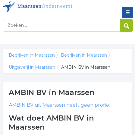
☰
Bedrijven in Maarssen
Bedrijven in Maarssen
Uitgeverij in Maarssen
AMBIN BV in Maarssen
AMBIN BV
in Maarssen
AMBIN BV
uit Maarssen heeft geen profiel.
Wat doet AMBIN BV in
Maarssen