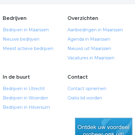
Bedrijven
Overzichten
Bedrijven in Maarssen
Aanbiedingen in Maarssen
Nieuwe bedrijven
Agenda in Maarssen
Meest actieve bedrijven
Nieuws uit Maarssen
Vacatures in Maarssen
In de buurt
Contact
Bedrijven in Utrecht
Contact opnemen
Bedrijven in Woerden
Gratis lid worden
Bedrijven in Hilversum